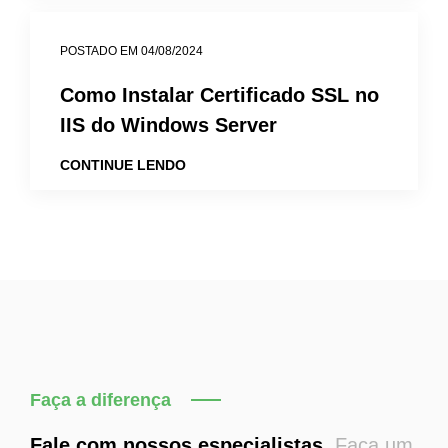
POSTADO EM 04/08/2024
Como Instalar Certificado SSL no
IIS do Windows Server
CONTINUE LENDO
Faça a diferença
Fale com nossos especialistas.
Faça um