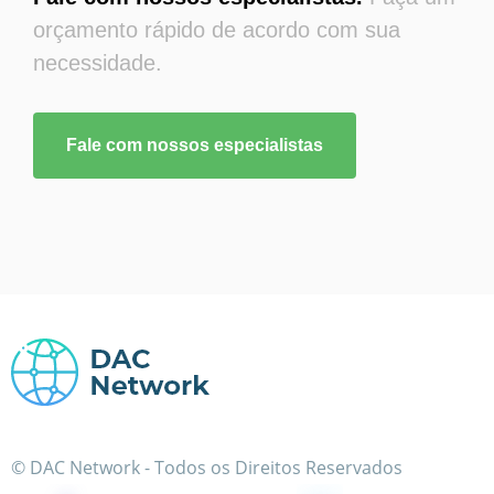
orçamento rápido de acordo com sua
necessidade.
Fale com nossos especialistas
© DAC Network - Todos os Direitos Reservados