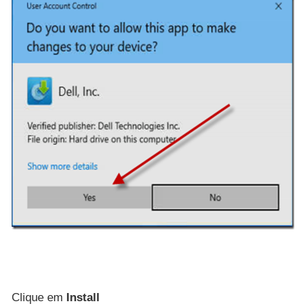
Clique em
Install