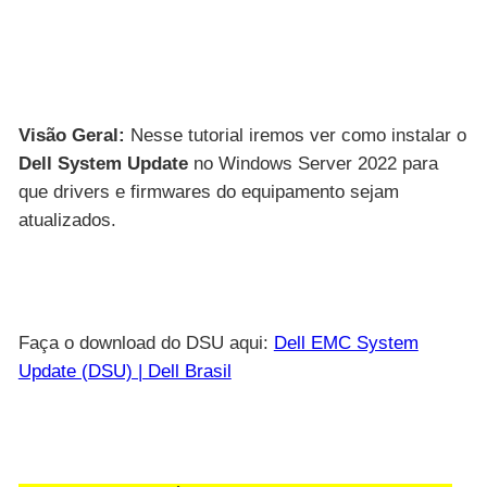
Visão Geral:
Nesse tutorial iremos ver como instalar o
Dell System Update
no Windows Server 2022 para
que drivers e firmwares do equipamento sejam
atualizados.
Faça o download do DSU aqui:
Dell EMC System
Update (DSU) | Dell Brasil