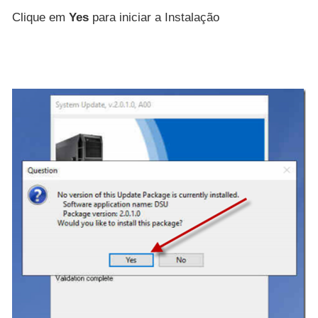
Clique em
Yes
para iniciar a Instalação