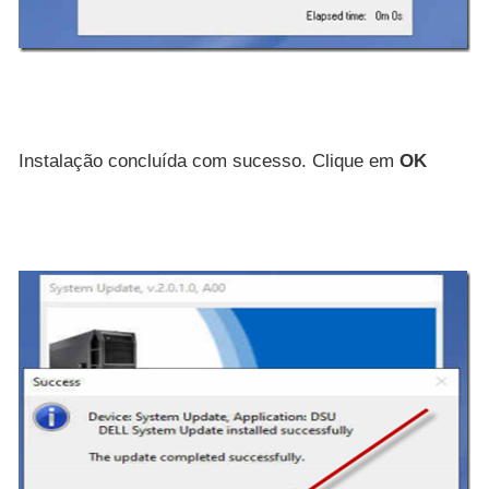
Instalação concluída com sucesso. Clique em
OK