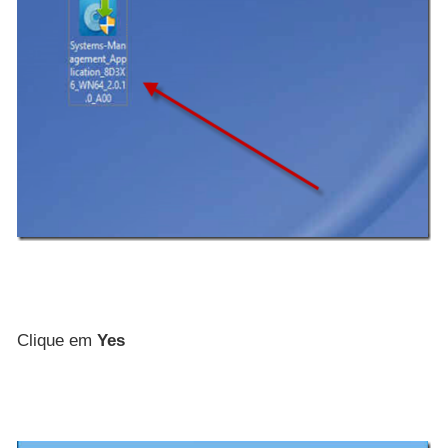
Clique em
Yes