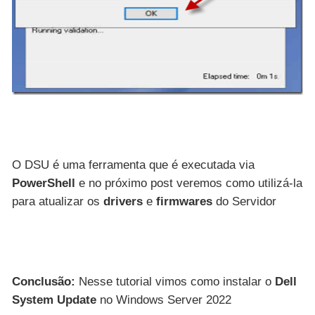
O DSU é uma ferramenta que é executada via
PowerShell
e no próximo post veremos como utilizá-la
para atualizar os
drivers
e
firmwares
do Servidor
Conclusão:
Nesse tutorial vimos como instalar o
Dell
System Update
no Windows Server 2022