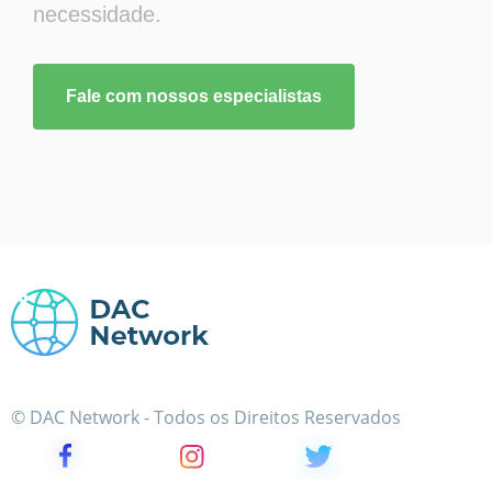
necessidade.
Fale com nossos especialistas
© DAC Network - Todos os Direitos Reservados