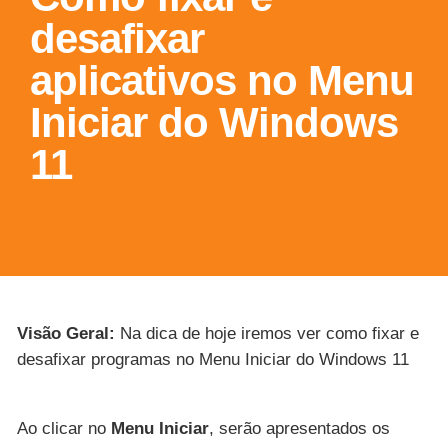
desafixar
aplicativos no Menu
Iniciar do Windows
11
Visão Geral:
Na dica de hoje iremos ver como fixar e
desafixar programas no Menu Iniciar do Windows 11
Ao clicar no
Menu Iniciar
, serão apresentados os