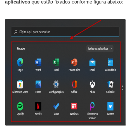
aplicativos
que estão fixados conforme figura abaixo: