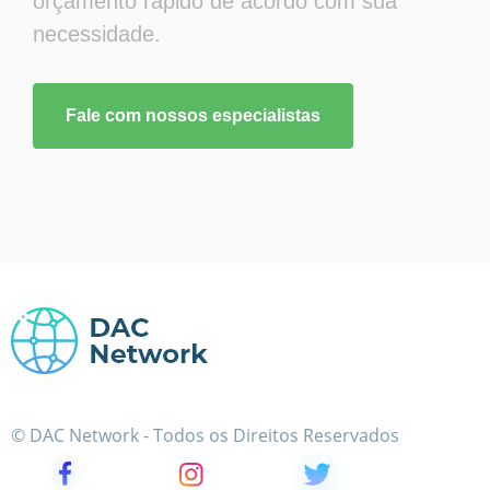
orçamento rápido de acordo com sua
necessidade.
Fale com nossos especialistas
© DAC Network - Todos os Direitos Reservados