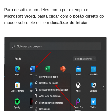
Para desafixar um deles como por exemplo o
Microsoft Word
, basta clicar com o
botão direito
do
mouse sobre ele e ir em
desafixar de Iniciar