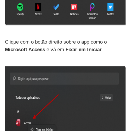
Clique com o botão direito sobre o app como o
Microsoft Access
e vá em
Fixar em Iniciar