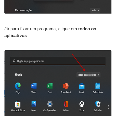
Já para fixar um programa, clique em
todos os
aplicativos