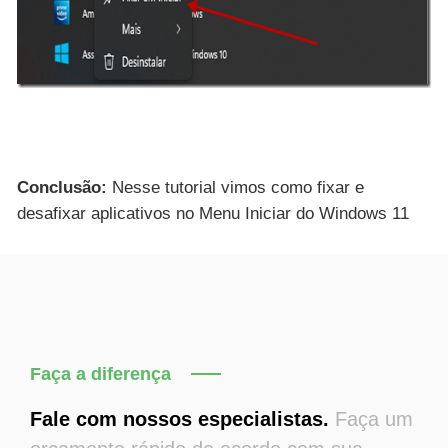
Conclusão:
Nesse tutorial vimos como fixar e
desafixar aplicativos no Menu Iniciar do Windows 11
Faça a diferença
Fale com nossos especialistas.
Faça um