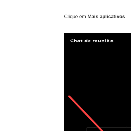
Clique em
Mais aplicativos