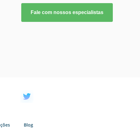
Fale com nossos especialistas
uções
Blog