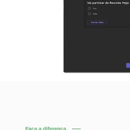
Faça a diferença