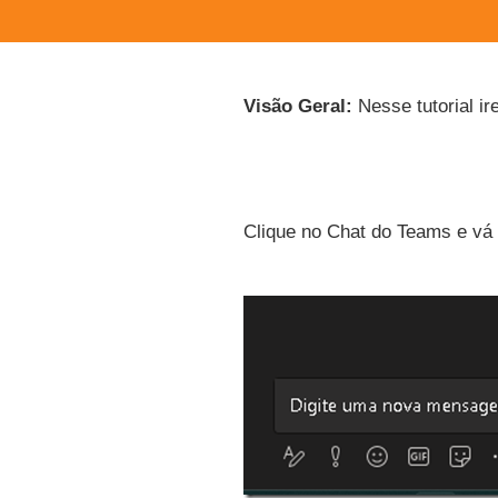
Visão Geral:
Nesse tutorial i
Clique no Chat do Teams e vá