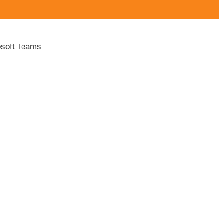
osoft Teams