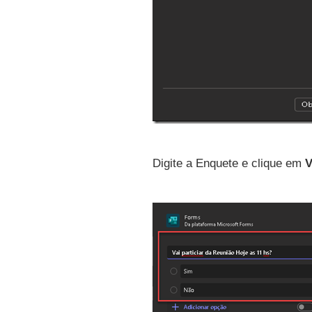
Digite a Enquete e clique em
V