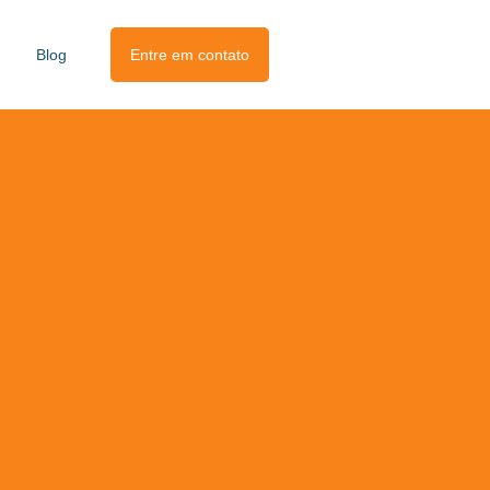
Blog
Entre em contato