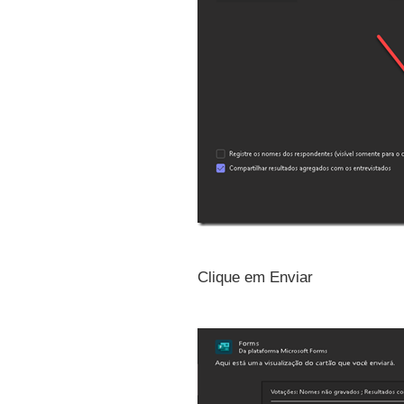
Clique em Enviar