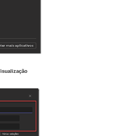
isualização